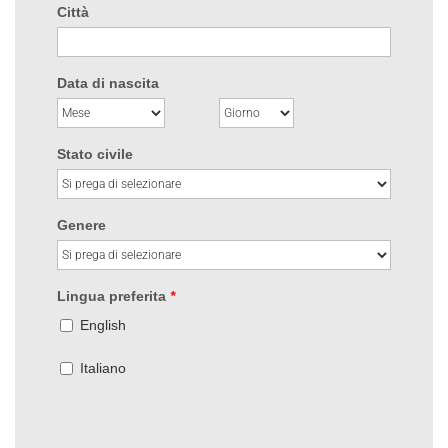
Città
Data di nascita
Stato civile
Genere
Lingua preferita
*
English
Italiano