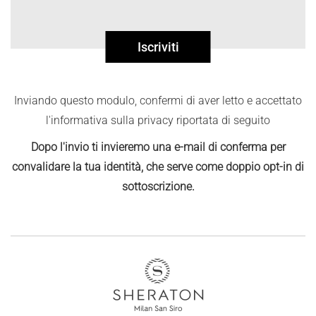
Iscriviti
Inviando questo modulo, confermi di aver letto e accettato
l'informativa sulla privacy riportata di seguito
Dopo l'invio ti invieremo una e-mail di conferma per
convalidare la tua identità, che serve come doppio opt-in di
sottoscrizione.