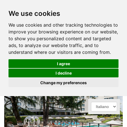
We use cookies
We use cookies and other tracking technologies to
improve your browsing experience on our website,
to show you personalized content and targeted
ads, to analyze our website traffic, and to
understand where our visitors are coming from.
I agree
I decline
Change my preferences