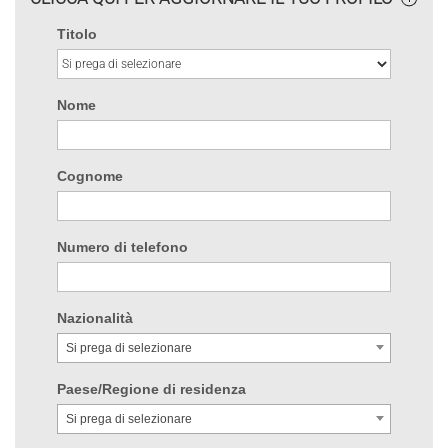
Titolo
Nome
Cognome
Numero di telefono
Nazionalità
Si prega di selezionare
Paese/Regione di residenza
Si prega di selezionare