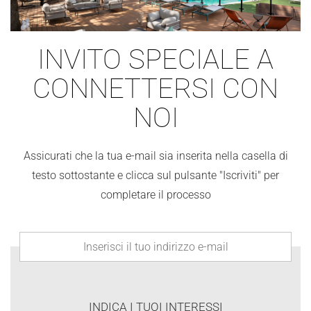
INVITO SPECIALE A
CONNETTERSI CON
NOI
Assicurati che la tua e-mail sia inserita nella casella di
testo sottostante e clicca sul pulsante "Iscriviti" per
completare il processo
INDICA I TUOI INTERESSI